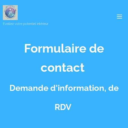
Eveillez votre potentiel intérieur
Formulaire de
contact
Demande d'information, de
RDV