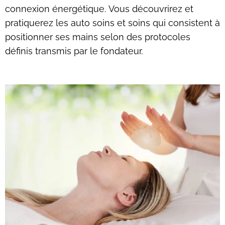
connexion énergétique.
Vous découvrirez et
pratiquerez les auto soins et soins qui consistent à
positionner ses mains selon des protocoles
définis transmis par le fondateur.