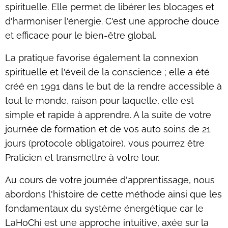
spirituelle. Elle permet de libérer les blocages et
d'harmoniser l'énergie. C'est une approche douce
et efficace pour le bien-être global.
La pratique favorise également la connexion
spirituelle et l'éveil de la conscience ; elle a été
créé en 1991 dans le but de la rendre accessible à
tout le monde, raison pour laquelle, elle est
simple et rapide à apprendre. A la suite de votre
journée de formation et de vos auto soins de 21
jours (protocole obligatoire), vous pourrez être
Praticien et transmettre à votre tour.
Au cours de votre journée d'apprentissage, nous
abordons l'histoire de cette méthode ainsi que les
fondamentaux du système énergétique car le
LaHoChi est une approche intuitive, axée sur la