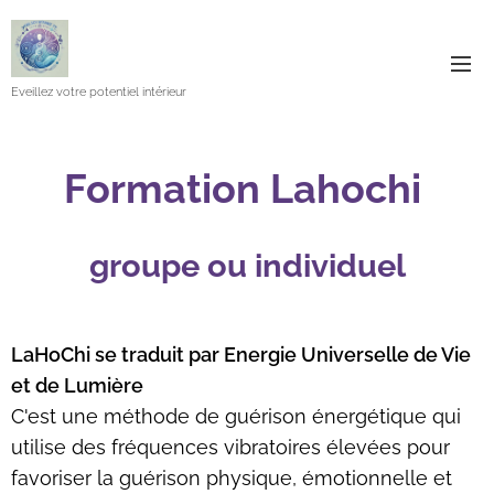
Eveillez votre potentiel intérieur
Formation Lahochi
groupe ou individuel
LaHoChi
se traduit par
Energie Universelle de Vie
et de Lumière
C'est une méthode de guérison énergétique qui
utilise des fréquences vibratoires élevées pour
favoriser la guérison physique, émotionnelle et