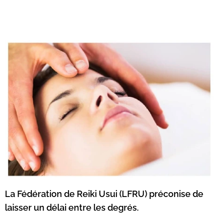
La Fédération de Reiki Usui (LFRU) préconise de
laisser un délai entre les degrés.