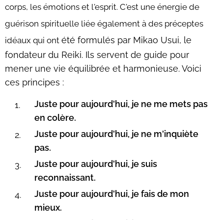
corps, les émotions et l'esprit. C'est une énergie de
guérison spirituelle liée également à des préceptes
été formulés par Mikao Usui, le
idéaux qui ont
fondateur du Reiki. Ils servent de guide pour
mener une vie équilibrée et harmonieuse. Voici
ces principes :
Juste pour aujourd'hui, je ne me mets pas
en colère.
Juste pour aujourd'hui, je ne m'inquiète
pas.
Juste pour aujourd'hui, je suis
reconnaissant.
Juste pour aujourd'hui, je fais de mon
mieux.