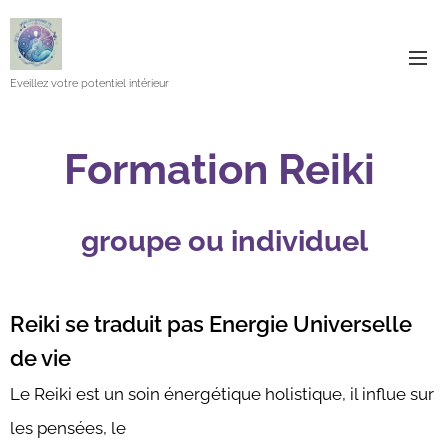
Eveillez votre potentiel intérieur
Formation Reiki
groupe ou individuel
Reiki se traduit pas Energie Universelle
de vie
Le Reiki est un soin énergétique holistique, il influe sur
les pensées, le