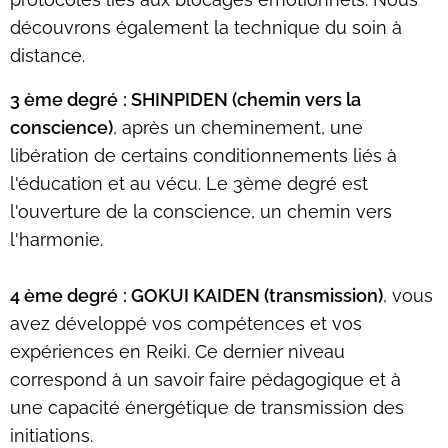
découvrons également la technique du soin à
distance.
3 ème degré
:
SHINPIDEN (chemin vers la
conscience)
, après un cheminement, une
libération de certains conditionnements liés à
l'éducation et au vécu. Le 3ème degré est
l'ouverture de la conscience, un chemin vers
l'harmonie.
4 ème degré
:
GOKUI KAIDEN (transmission)
, vous
avez développé vos compétences et vos
expériences en Reiki. Ce dernier niveau
correspond à un savoir faire pédagogique et à
une capacité énergétique de transmission des
initiations.