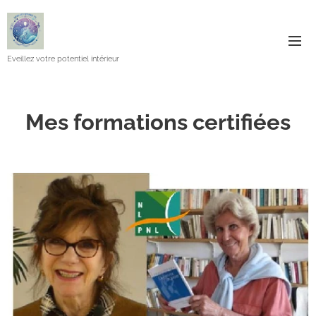
Eveillez votre potentiel intérieur
Mes formations certifiées