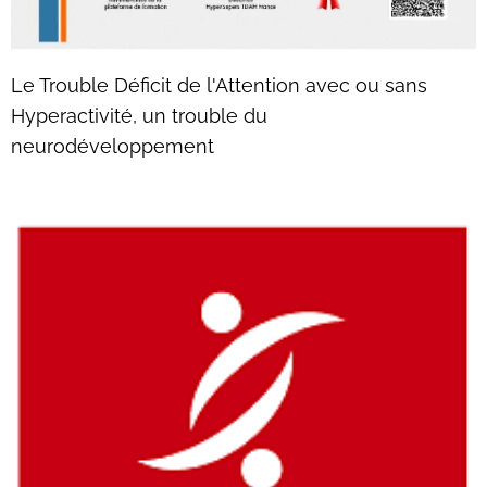
Le Trouble Déficit de l'Attention avec ou sans
Hyperactivité, un trouble du
neurodéveloppement