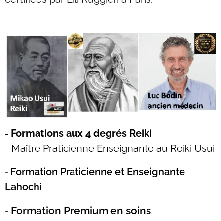
Formations aux 4 degrés Reiki
-
Maître Praticienne Enseignante au Reiki Usui
Formation Praticienne et Enseignante
-
Lahochi
Formation Premium en soins
-