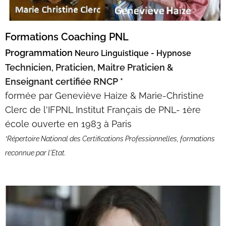
Formations Coaching PNL
Programmation
Neuro Linguistique - Hypnose
Technicien, Praticien, Maitre Praticien &
Enseignant
certifiée RNCP *
formée par Geneviève Haize & Marie-Christine
Clerc de l'IFPNL Institut Français de PNL- 1ère
école ouverte en 1983 à Paris
*Répertoire National des Certifications Professionnelles, formations
reconnue par l'Etat.