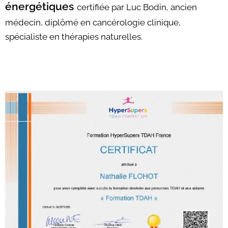
énergétiques
certifiée par Luc Bodin, ancien
médecin, diplômé en cancérologie clinique,
spécialiste en thérapies naturelles.